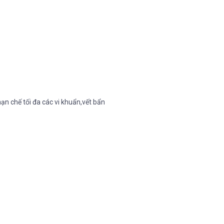
ạn chế tối đa các vi khuẩn,vết bẩn