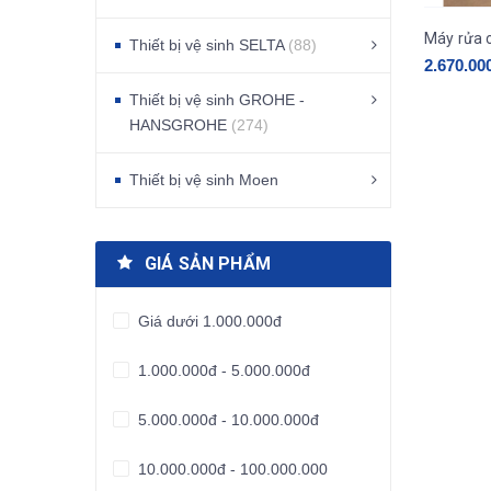
Máy rửa 
Thiết bị vệ sinh SELTA
(88)
2.670.00
Thiết bị vệ sinh GROHE -
HANSGROHE
(274)
Thiết bị vệ sinh Moen
GIÁ SẢN PHẨM
Giá dưới 1.000.000đ
1.000.000đ - 5.000.000đ
5.000.000đ - 10.000.000đ
10.000.000đ - 100.000.000