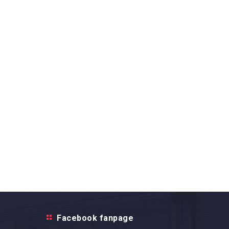
Facebook fanpage