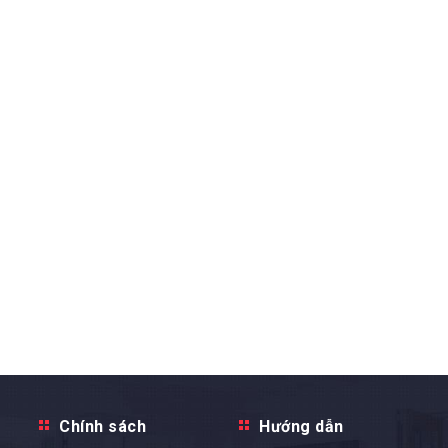
Chính sách
Hướng dẫn