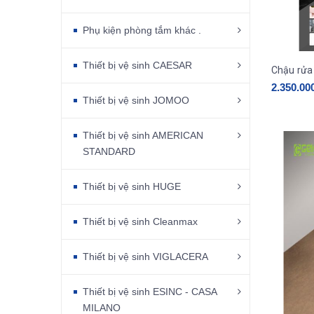
Phụ kiện phòng tắm khác .
Thiết bị vệ sinh CAESAR
2.350.00
Thiết bị vệ sinh JOMOO
Thiết bị vệ sinh AMERICAN
STANDARD
Thiết bị vệ sinh HUGE
Thiết bị vệ sinh Cleanmax
Thiết bị vệ sinh VIGLACERA
Thiết bị vệ sinh ESINC - CASA
MILANO