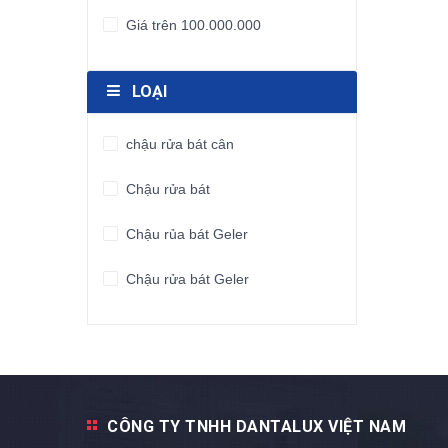
Giá trên 100.000.000
LOẠI
chậu rửa bát cân
Chậu rửa bát
Chậu rủa bát Geler
Chậu rửa bát Geler
CÔNG TY TNHH DANTALUX VIỆT NAM