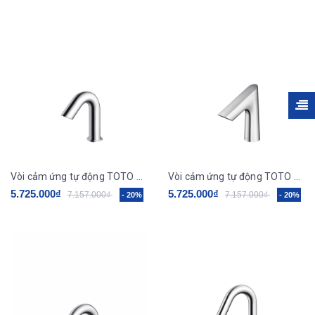
Vòi cảm ứng tự động TOTO TLE28002V
Vòi cảm ứng tự động TOTO TLE27002V
5.725.000₫
5.725.000₫
7.157.000₫
7.157.000₫
- 20%
- 20%