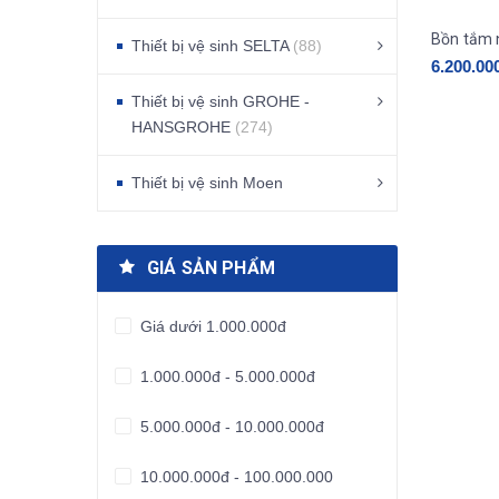
Bồn tắm
Thiết bị vệ sinh SELTA
(88)
6.200.00
Thiết bị vệ sinh GROHE -
HANSGROHE
(274)
Thiết bị vệ sinh Moen
GIÁ SẢN PHẨM
Giá dưới 1.000.000đ
1.000.000đ - 5.000.000đ
5.000.000đ - 10.000.000đ
10.000.000đ - 100.000.000