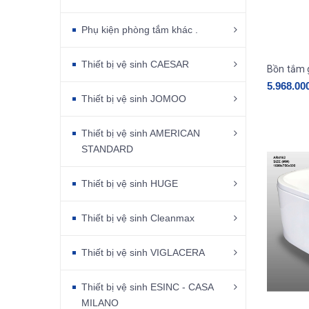
Phụ kiện phòng tắm khác .
Thiết bị vệ sinh CAESAR
5.968.00
Thiết bị vệ sinh JOMOO
Thiết bị vệ sinh AMERICAN
STANDARD
Thiết bị vệ sinh HUGE
Thiết bị vệ sinh Cleanmax
Thiết bị vệ sinh VIGLACERA
Thiết bị vệ sinh ESINC - CASA
MILANO