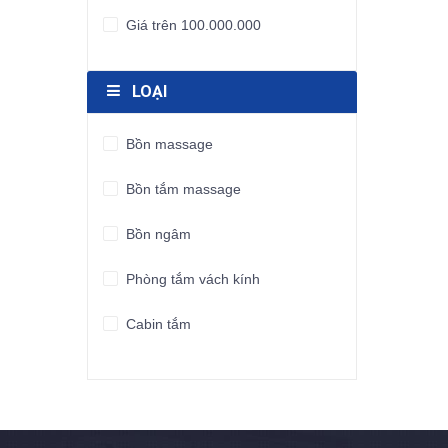
Giá trên 100.000.000
LOẠI
Bồn massage
Bồn tắm massage
Bồn ngâm
Phòng tắm vách kính
Cabin tắm
Bồn tắm Spa