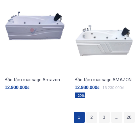
Bồn tắm massage Amazon TP-8066
Bồn tắm massage AMAZON TP-8006L (yếm trái)
12.900.000₫
12.980.000₫
16.230.000₫
- 20%
1
2
3
...
28