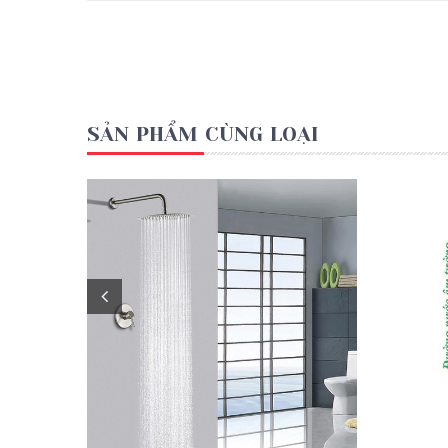
SẢN PHẨM CÙNG LOẠI