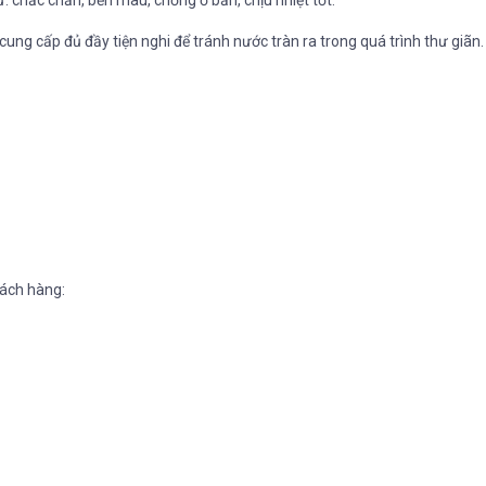
ung cấp đủ đầy tiện nghi để tránh nước tràn ra trong quá trình thư giãn.
ách hàng: