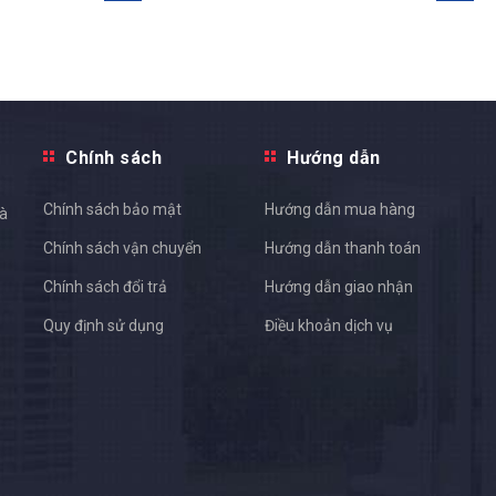
Chính sách
Hướng dẫn
Chính sách bảo mật
Hướng dẫn mua hàng
và
Chính sách vận chuyển
Hướng dẫn thanh toán
Chính sách đổi trả
Hướng dẫn giao nhận
Quy định sử dụng
Điều khoản dịch vụ