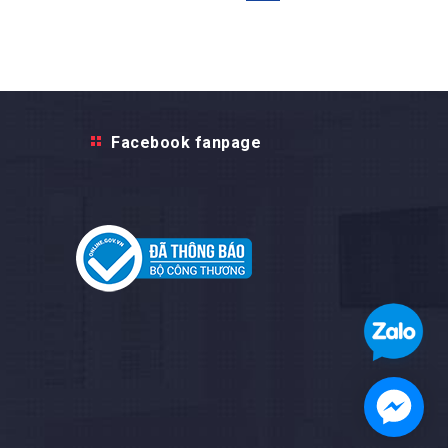
Facebook fanpage