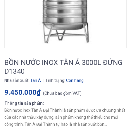
BỒN NƯỚC INOX TÂN Á 3000L ĐỨNG
D1340
Nhà sản xuất:
Tân Á
| Tình trạng:
Còn hàng
9.450.000₫
(
Chưa bao gồm VAT
)
Thông tin sản phẩm:
Bồn nước inox Tân Á Đại Thành là sản phẩm được ưa chuộng nhất
của các nhà thầu xây dựng, sản phẩm không thể thiếu cho mọi
công trình. Tân Á Đại Thành tự hào là nhà sản xuất bồn...