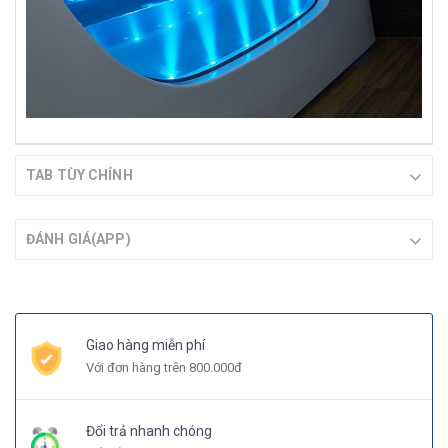
TAB TÙY CHỈNH
ĐÁNH GIÁ(APP)
Giao hàng miễn phí
Với đơn hàng trên 800.000đ
Đổi trả nhanh chóng