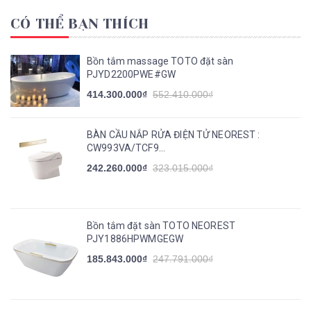
CÓ THỂ BẠN THÍCH
Bồn tắm massage TOTO đặt sàn
PJYD2200PWE#GW
414.300.000₫
552.410.000₫
BÀN CẦU NẮP RỬA ĐIỆN TỬ NEOREST :
CW993VA/TCF9...
242.260.000₫
323.015.000₫
Bồn tắm đặt sàn TOTO NEOREST
PJY1886HPWMGEGW
185.843.000₫
247.791.000₫