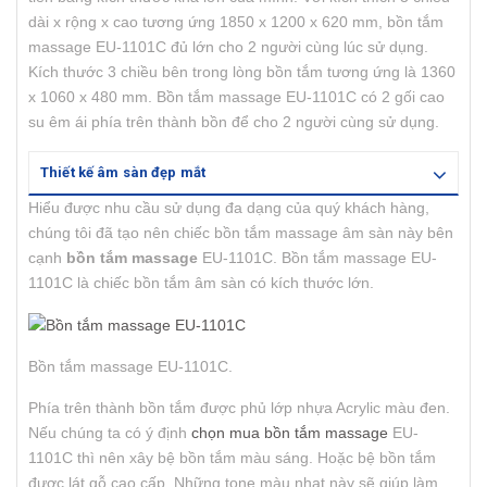
dài x rộng x cao tương ứng 1850 x 1200 x 620 mm, bồn tắm
massage EU-1101C đủ lớn cho 2 người cùng lúc sử dụng.
Kích thước 3 chiều bên trong lòng bồn tắm tương ứng là 1360
x 1060 x 480 mm. Bồn tắm massage EU-1101C có 2 gối cao
su êm ái phía trên thành bồn để cho 2 người cùng sử dụng.
Thiết kế âm sàn đẹp mắt
Hiểu được nhu cầu sử dụng đa dạng của quý khách hàng,
chúng tôi đã tạo nên chiếc bồn tắm massage âm sàn này bên
cạnh
bồn tắm massage
EU-1101C. Bồn tắm massage EU-
1101C là chiếc bồn tắm âm sàn có kích thước lớn.
Bồn tắm massage EU-1101C.
Phía trên thành bồn tắm được phủ lớp nhựa Acrylic màu đen.
Nếu chúng ta có ý định
chọn mua bồn tắm massage
EU-
1101C thì nên xây bệ bồn tắm màu sáng. Hoặc bệ bồn tắm
được lát gỗ cao cấp. Những tone màu nhạt này sẽ giúp làm