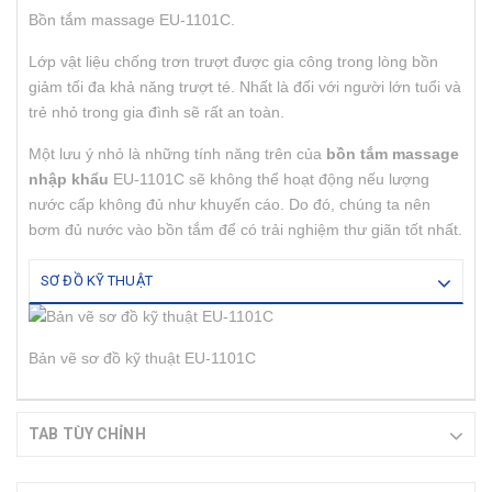
Bồn tắm massage EU-1101C.
Lớp vật liệu chống trơn trượt được gia công trong lòng bồn
giảm tối đa khả năng trượt té. Nhất là đối với người lớn tuổi và
trẻ nhỏ trong gia đình sẽ rất an toàn.
Một lưu ý nhỏ là những tính năng trên của
bồn tắm massage
nhập khẩu
EU-1101C sẽ không thể hoạt động nếu lượng
nước cấp không đủ như khuyến cáo. Do đó, chúng ta nên
bơm đủ nước vào bồn tắm để có trải nghiệm thư giãn tốt nhất.
SƠ ĐỒ KỸ THUẬT
Bản vẽ sơ đồ kỹ thuật EU-1101C
TAB TÙY CHỈNH