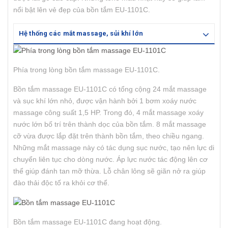
nổi bật lên vẻ đẹp của bồn tắm EU-1101C.
Hệ thống các mắt massage, sủi khí lớn
Phía trong lòng bồn tắm massage EU-1101C.
Bồn tắm massage EU-1101C có tổng cộng 24 mắt massage
và sục khí lớn nhỏ, được vận hành bởi 1 bơm xoáy nước
massage công suất 1,5 HP. Trong đó, 4 mắt massage xoáy
nước lớn bố trí trên thành dọc của bồn tắm. 8 mắt massage
cỡ vừa được lắp đặt trên thành bồn tắm, theo chiều ngang.
Những mắt massage này có tác dụng sục nước, tạo nên lực di
chuyển liên tục cho dòng nước. Áp lực nước tác động lên cơ
thể giúp đánh tan mỡ thừa. Lỗ chân lông sẽ giãn nở ra giúp
đào thải độc tố ra khỏi cơ thể.
Bồn tắm massage EU-1101C đang hoạt động.