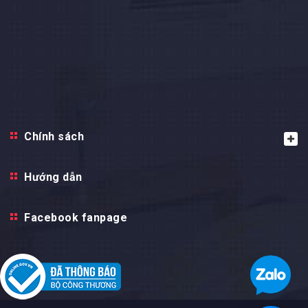
Chính sách
Hướng dẫn
Facebook fanpage