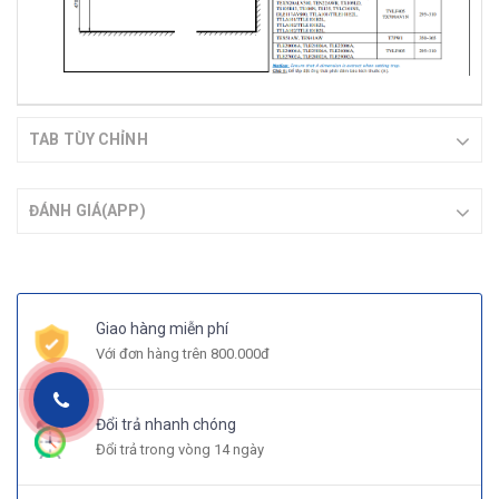
TAB TÙY CHỈNH
ĐÁNH GIÁ(APP)
Giao hàng miễn phí
Với đơn hàng trên 800.000đ
Đổi trả nhanh chóng
Đổi trả trong vòng 14 ngày