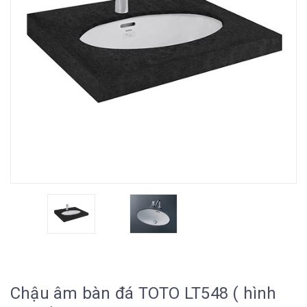
Chậu âm bàn đá TOTO LT548 ( hình