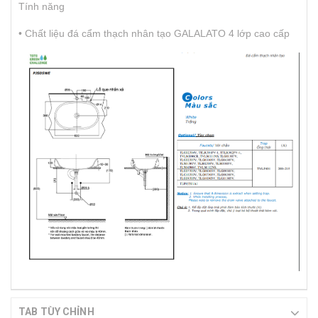
Tính năng
• Chất liệu đá cẩm thạch nhân tạo GALALATO 4 lớp cao cấp
TAB TÙY CHỈNH