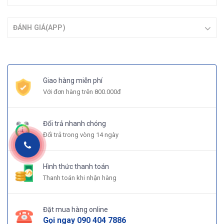
ĐÁNH GIÁ(APP)
Giao hàng miễn phí
Với đơn hàng trên 800.000đ
Đổi trả nhanh chóng
Đổi trả trong vòng 14 ngày
Hình thức thanh toán
Thanh toán khi nhận hàng
Đặt mua hàng online
Gọi ngay
090 404 7886