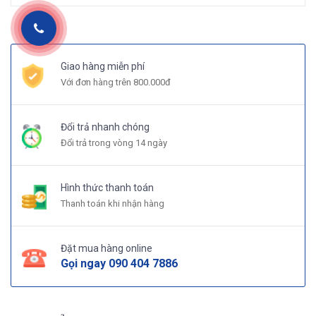
Giao hàng miễn phí
Với đơn hàng trên 800.000đ
Đổi trả nhanh chóng
Đổi trả trong vòng 14 ngày
Hình thức thanh toán
Thanh toán khi nhận hàng
Đặt mua hàng online
Gọi ngay
090 404 7886