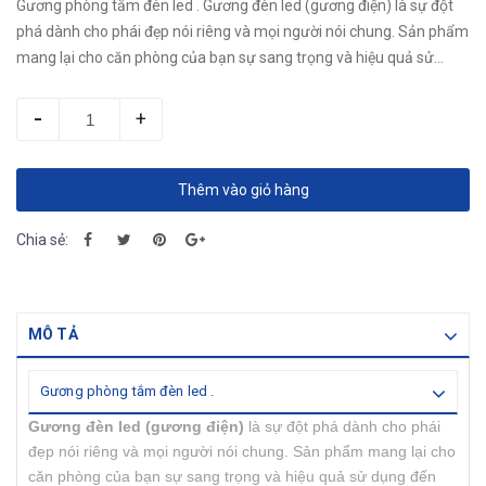
Gương phòng tắm đèn led . Gương đèn led (gương điện) là sự đột
phá dành cho phái đẹp nói riêng và mọi người nói chung. Sản phẩm
mang lại cho căn phòng của bạn sự sang trọng và hiệu quả sử...
-
+
Thêm vào giỏ hàng
Chia sẻ:
MÔ TẢ
Gương phòng tắm đèn led .
Gương đèn led (gương điện)
là sự đột phá dành cho phái
đẹp nói riêng và mọi người nói chung. Sản phẩm mang lại cho
căn phòng của bạn sự sang trọng và hiệu quả sử dụng đến