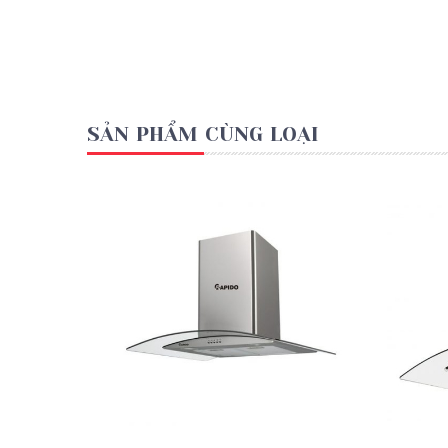
SẢN PHẨM CÙNG LOẠI