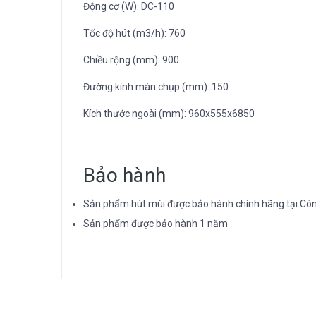
Động cơ (W): DC-110
Tốc độ hút (m3/h): 760
Chiều rộng (mm): 900
Đường kính màn chụp (mm): 150
Kích thước ngoài (mm): 960x555x6850
Bảo hành
Sản phẩm hút mùi được bảo hành chính hãng tại Côn
Sản phẩm được bảo hành 1 năm