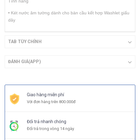
Tính năng
• Két nước âm tường dành cho bàn cầu kết hợp Washlet giấu
dây
TAB TÙY CHỈNH
ĐÁNH GIÁ(APP)
Giao hàng miễn phí
Với đơn hàng trên 800.000đ
Đổi trả nhanh chóng
Đổi trả trong vòng 14 ngày