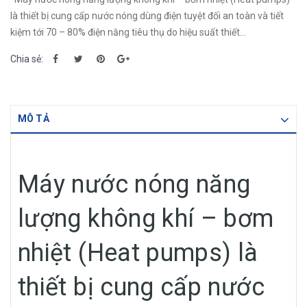
là thiết bị cung cấp nước nóng dùng điện tuyệt đối an toàn và tiết
kiệm tới 70 – 80% điện năng tiêu thụ do hiệu suất thiết...
Chia sẻ:
MÔ TẢ
Máy nước nóng năng
lượng không khí – bơm
nhiệt (Heat pumps) là
thiết bị cung cấp nước