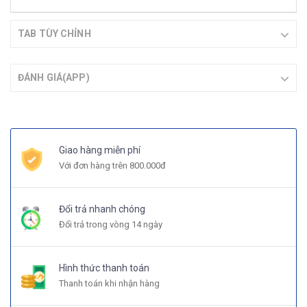
TAB TÙY CHỈNH
ĐÁNH GIÁ(APP)
Giao hàng miễn phí
Với đơn hàng trên 800.000đ
Đổi trả nhanh chóng
Đổi trả trong vòng 14 ngày
Hình thức thanh toán
Thanh toán khi nhận hàng