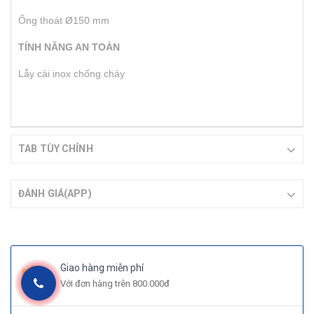
Ống thoát Ø150 mm
TÍNH NĂNG AN TOÀN
Lẫy cài inox chống cháy
TAB TÙY CHỈNH
ĐÁNH GIÁ(APP)
Giao hàng miễn phí
Với đơn hàng trên 800.000đ