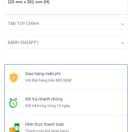
115 mm x 261 mm (H)
TAB TÙY CHỈNH
ĐÁNH GIÁ(APP)
Giao hàng miễn phí
Với đơn hàng trên 800.000đ
Đổi trả nhanh chóng
Đổi trả trong vòng 14 ngày
Hình thức thanh toán
Thanh toán khi nhận hàng