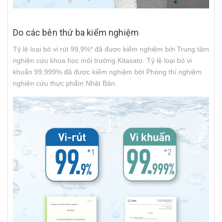
Do các bên thứ ba kiểm nghiệm
Tỷ lệ loại bỏ vi rút 99,9%* đã được kiểm nghiệm bởi Trung tâm
nghiên cứu khoa học môi trường Kitasato. Tỷ lệ loại bỏ vi
khuẩn 99,999% đã được kiểm nghiệm bởi Phòng thí nghiệm
nghiên cứu thực phẩm Nhật Bản.