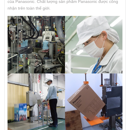
của Panasonic. Chất lượng sản phẩm Panasonic được công
nhận trên toàn thế giới.