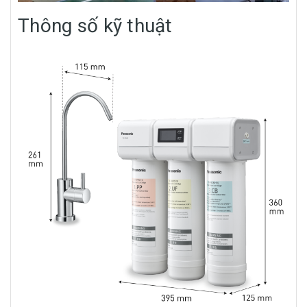
Thông số kỹ thuật