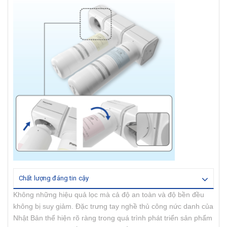
Chất lượng đáng tin cậy
Không những hiệu quả lọc mà cả độ an toàn và độ bền đều
không bị suy giảm. Đặc trưng tay nghề thủ công nức danh của
Nhật Bản thể hiện rõ ràng trong quá trình phát triển sản phẩm