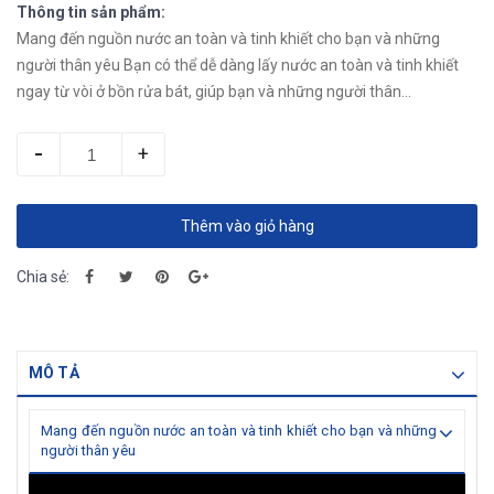
Thông tin sản phẩm:
Mang đến nguồn nước an toàn và tinh khiết cho bạn và những
người thân yêu Bạn có thể dễ dàng lấy nước an toàn và tinh khiết
ngay từ vòi ở bồn rửa bát, giúp bạn và những người thân...
-
+
Thêm vào giỏ hàng
Chia sẻ:
MÔ TẢ
Mang đến nguồn nước an toàn và tinh khiết cho bạn và những
người thân yêu