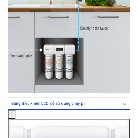
Bảng điều khiển LCD dễ sử dụng chạy pin
1