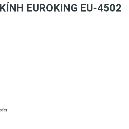
KÍNH EUROKING EU-4502
ofer