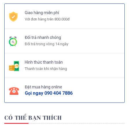
Giao hàng miễn phí
Với đơn hàng trên 800.000đ
Đổi trả nhanh chóng
Đổi trả trong vòng 14 ngày
Hình thức thanh toán
Thanh toán khi nhận hàng
Đặt mua hàng online
Gọi ngay
090 404 7886
CÓ THỂ BẠN THÍCH