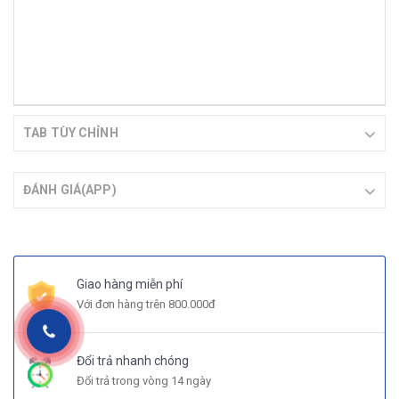
TAB TÙY CHỈNH
ĐÁNH GIÁ(APP)
Giao hàng miễn phí
Với đơn hàng trên 800.000đ
Đổi trả nhanh chóng
Đổi trả trong vòng 14 ngày