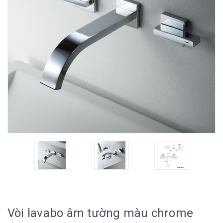
Vòi lavabo âm tường màu chrome