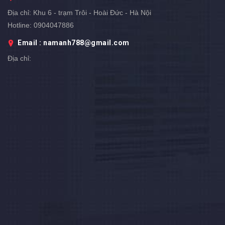
Địa chỉ:
Khu 6 - trạm Trôi - Hoài Đức - Hà Nội
Hotline:
0904047886
Email : namanh788@gmail.com
Địa chỉ: