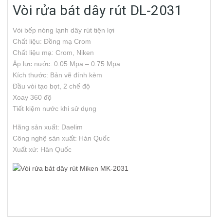
Vòi rửa bát dây rút DL-2031
Vòi bếp nóng lạnh dây rút tiện lợi
Chất liệu: Đồng mạ Crom
Chất liệu mạ: Crom, Niken
Áp lực nước: 0.05 Mpa – 0.75 Mpa
Kích thước: Bản vẽ đính kèm
Đầu vòi tạo bọt, 2 chế độ
Xoay 360 độ
Tiết kiệm nước khi sử dụng
Hãng sản xuất: Daelim
Công nghệ sản xuất: Hàn Quốc
Xuất xứ: Hàn Quốc