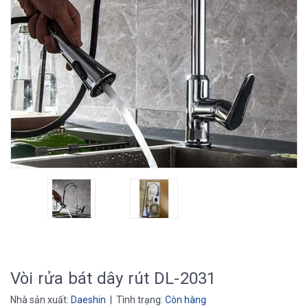
Vòi rửa bát dây rút DL-2031
Nhà sản xuất:
Daeshin
| Tình trạng:
Còn hàng