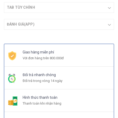
TAB TÙY CHỈNH
ĐÁNH GIÁ(APP)
Giao hàng miễn phí
Với đơn hàng trên 800.000đ
Đổi trả nhanh chóng
Đổi trả trong vòng 14 ngày
Hình thức thanh toán
Thanh toán khi nhận hàng