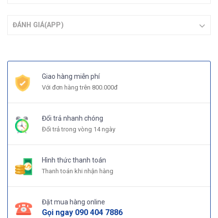
ĐÁNH GIÁ(APP)
Giao hàng miễn phí
Với đơn hàng trên 800.000đ
Đổi trả nhanh chóng
Đổi trả trong vòng 14 ngày
Hình thức thanh toán
Thanh toán khi nhận hàng
Đặt mua hàng online
Gọi ngay
090 404 7886