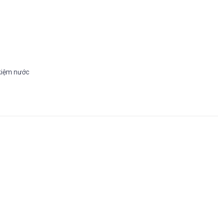
 kiệm nước