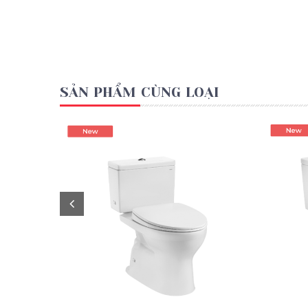
SẢN PHẨM CÙNG LOẠI