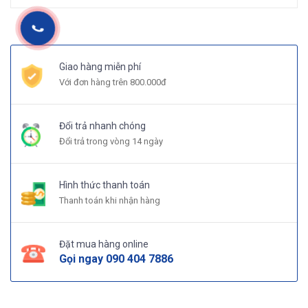
Giao hàng miễn phí
Với đơn hàng trên 800.000đ
Đổi trả nhanh chóng
Đổi trả trong vòng 14 ngày
Hình thức thanh toán
Thanh toán khi nhận hàng
Đặt mua hàng online
Gọi ngay
090 404 7886