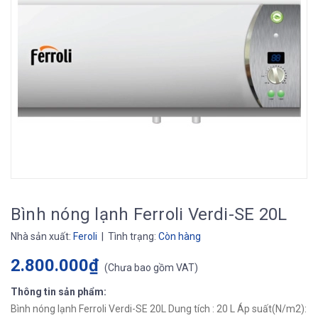
Bình nóng lạnh Ferroli Verdi-SE 20L
Nhà sản xuất:
Feroli
| Tình trạng:
Còn hàng
2.800.000₫
(
Chưa bao gồm VAT
)
Thông tin sản phẩm:
Bình nóng lạnh Ferroli Verdi-SE 20L Dung tích : 20 L Áp suất(N/m2):