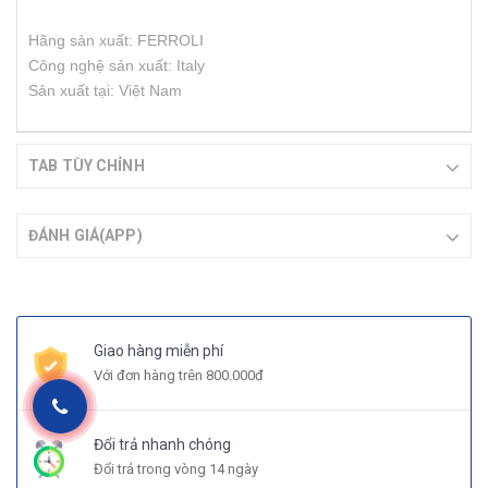
Hãng sản xuất: FERROLI
Công nghệ sản xuất: Italy
Sản xuất tại: Việt Nam
TAB TÙY CHỈNH
ĐÁNH GIÁ(APP)
Giao hàng miễn phí
Với đơn hàng trên 800.000đ
Đổi trả nhanh chóng
Đổi trả trong vòng 14 ngày