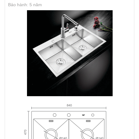
Bảo hành: 5 năm