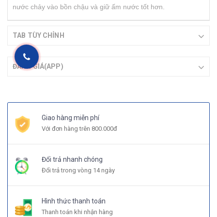
nước chảy vào bồn chậu và giữ ấm nước tốt hơn.
TAB TÙY CHỈNH
ĐÁNH GIÁ(APP)
Giao hàng miễn phí
Với đơn hàng trên 800.000đ
Đổi trả nhanh chóng
Đổi trả trong vòng 14 ngày
Hình thức thanh toán
Thanh toán khi nhận hàng