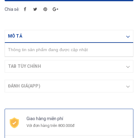
Chia sẻ:
MÔ TẢ
Thông tin sản phẩm đang được cập nhật
TAB TÙY CHỈNH
ĐÁNH GIÁ(APP)
Giao hàng miễn phí
Với đơn hàng trên 800.000đ