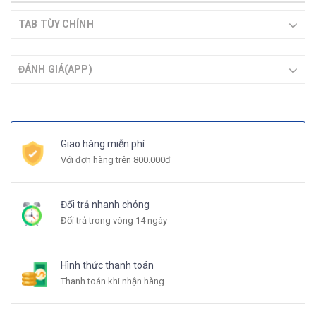
TAB TÙY CHỈNH
ĐÁNH GIÁ(APP)
Giao hàng miễn phí
Với đơn hàng trên 800.000đ
Đổi trả nhanh chóng
Đổi trả trong vòng 14 ngày
Hình thức thanh toán
Thanh toán khi nhận hàng