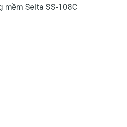
ng mềm Selta SS-108C