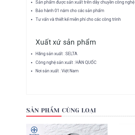
Sản phẩm được sản xuất trên dây chuyền công ngh
Bảo hành 01 năm cho các sản phẩm
Tư vấn và thiết kế miễn phí cho các công trình
Xuất xứ sản phẩm
Hãng sản xuất : SELTA
Công nghệ sản xuất : HÀN QUỐC
Nơi sản xuất : Việt Nam
SẢN PHẨM CÙNG LOẠI