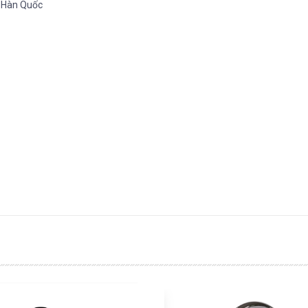
ệ Hàn Quốc