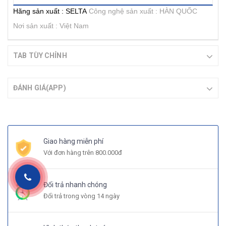
Hãng sản xuất : SELTA
Công nghệ sản xuất : HÀN QUỐC
Nơi sản xuất : Việt Nam
TAB TÙY CHỈNH
ĐÁNH GIÁ(APP)
Giao hàng miễn phí
Với đơn hàng trên 800.000đ
Đổi trả nhanh chóng
Đổi trả trong vòng 14 ngày