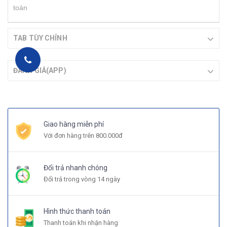
toàn
TAB TÙY CHỈNH
ĐÁNH GIÁ(APP)
Giao hàng miễn phí
Với đơn hàng trên 800.000đ
Đổi trả nhanh chóng
Đổi trả trong vòng 14 ngày
Hình thức thanh toán
Thanh toán khi nhận hàng