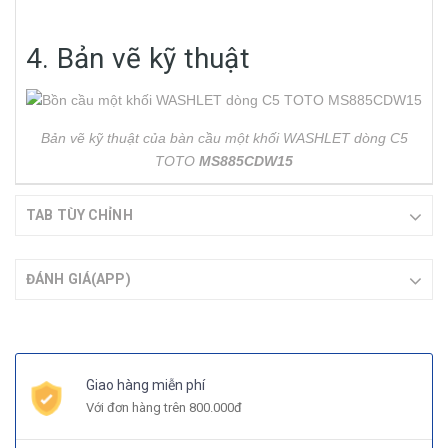
4. Bản vẽ kỹ thuật
Bản vẽ kỹ thuật của bàn cầu một khối WASHLET dòng C5
TOTO
MS885CDW15
TAB TÙY CHỈNH
ĐÁNH GIÁ(APP)
Giao hàng miễn phí
Với đơn hàng trên 800.000đ