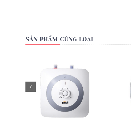
SẢN PHẨM CÙNG LOẠI