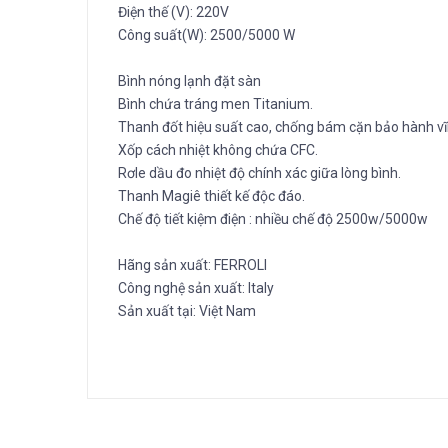
Điện thế (V): 220V
Công suất(W): 2500/5000 W
Bình nóng lạnh đặt sàn
Bình chứa tráng men Titanium.
Thanh đốt hiệu suất cao, chống bám cặn bảo hành vĩ
Xốp cách nhiệt không chứa CFC.
Rơle dầu đo nhiệt độ chính xác giữa lòng bình.
Thanh Magiê thiết kế độc đáo.
Chế độ tiết kiệm điện : nhiều chế độ 2500w/5000w
Hãng sản xuất: FERROLI
Công nghệ sản xuất: Italy
Sản xuất tại: Việt Nam