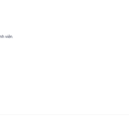
nh viễn.