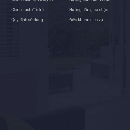
Chính sách đổi trả
Hướng dẫn giao nhận
Quy định sử dụng
Điều khoản dịch vụ