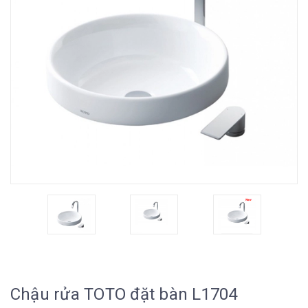
Chậu rửa TOTO đặt bàn L1704