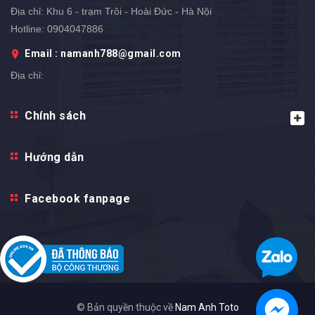
Địa chỉ:
Khu 6 - trạm Trôi - Hoài Đức - Hà Nội
Hotline:
0904047886
Email : namanh788@gmail.com
Địa chỉ: