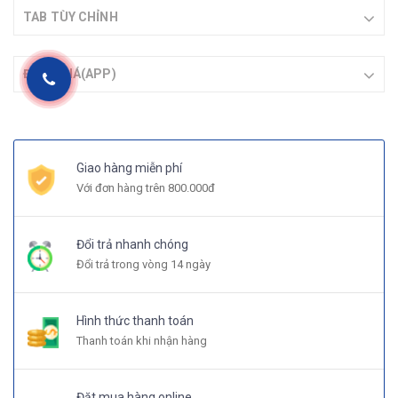
TAB TÙY CHỈNH
ĐÁNH GIÁ(APP)
Giao hàng miễn phí
Với đơn hàng trên 800.000đ
Đổi trả nhanh chóng
Đổi trả trong vòng 14 ngày
Hình thức thanh toán
Thanh toán khi nhận hàng
Đặt mua hàng online