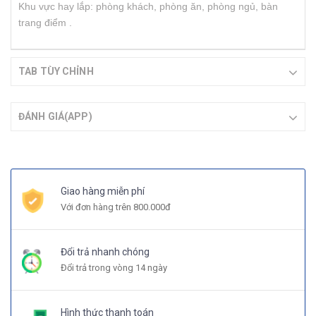
Khu vực hay lắp: phòng khách, phòng ăn, phòng ngủ, bàn
trang điểm .
TAB TÙY CHỈNH
ĐÁNH GIÁ(APP)
Giao hàng miễn phí
Với đơn hàng trên 800.000đ
Đổi trả nhanh chóng
Đổi trả trong vòng 14 ngày
Hình thức thanh toán