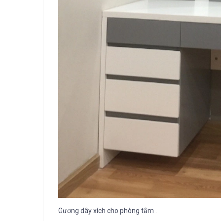
Gương dây xích cho phòng tắm .