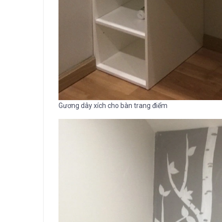
Gương dây xích cho bàn trang điểm