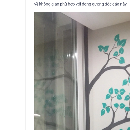
về không gian phù hợp với dòng gương độc đáo này.