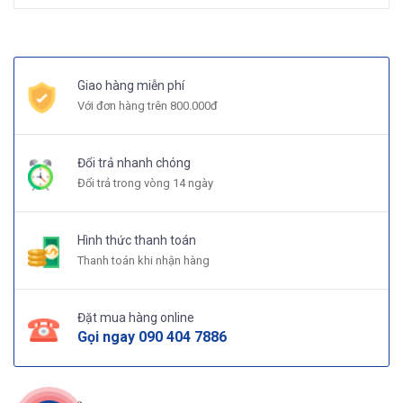
Giao hàng miễn phí
Với đơn hàng trên 800.000đ
Đổi trả nhanh chóng
Đổi trả trong vòng 14 ngày
Hình thức thanh toán
Thanh toán khi nhận hàng
Đặt mua hàng online
Gọi ngay
090 404 7886