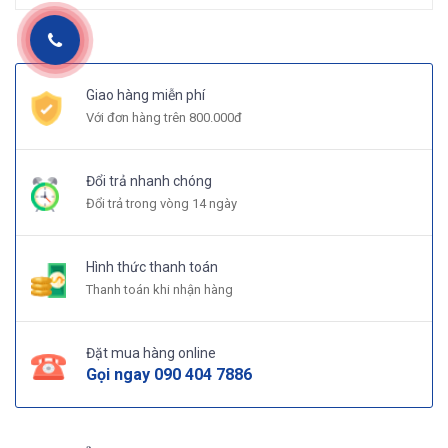
Giao hàng miễn phí
Với đơn hàng trên 800.000đ
Đổi trả nhanh chóng
Đổi trả trong vòng 14 ngày
Hình thức thanh toán
Thanh toán khi nhận hàng
Đặt mua hàng online
Gọi ngay
090 404 7886