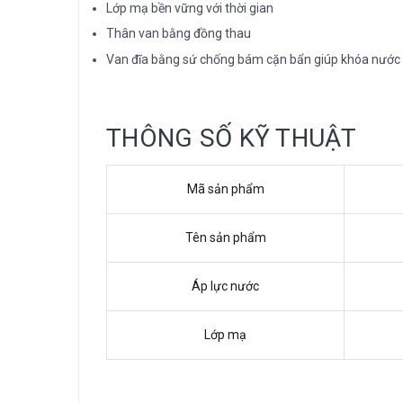
Lớp mạ bền vững với thời gian
Thân van bằng đồng thau
Van đĩa bằng sứ chống bám cặn bẩn giúp khóa nước
THÔNG SỐ KỸ THUẬT
Mã sản phẩm
Tên sản phẩm
Áp lực nước
Lớp mạ