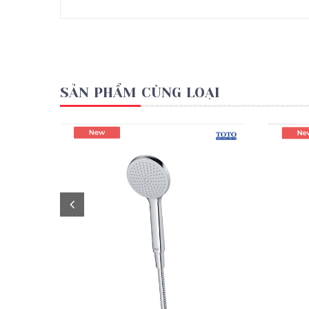
SẢN PHẨM CÙNG LOẠI