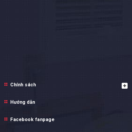
Chính sách
Hướng dẫn
Facebook fanpage