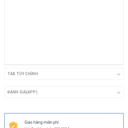
TAB TÙY CHỈNH
ĐÁNH GIÁ(APP)
Giao hàng miễn phí