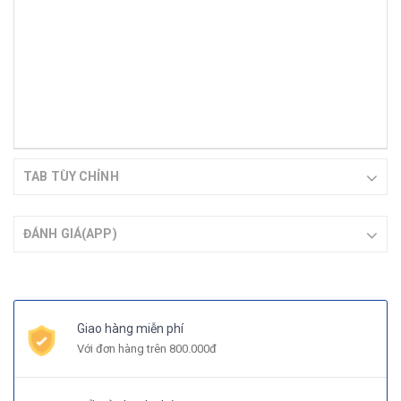
TAB TÙY CHỈNH
ĐÁNH GIÁ(APP)
Giao hàng miễn phí
Với đơn hàng trên 800.000đ