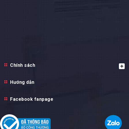
Chính sách
Hướng dẫn
Facebook fanpage