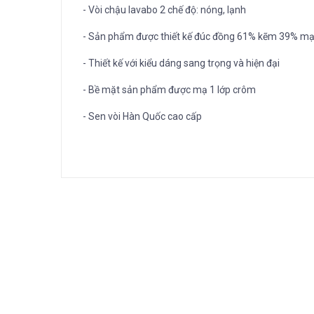
- Vòi chậu lavabo 2 chế độ: nóng, lạnh
- Sản phẩm được thiết kế đúc đồng 61% kẽm 39% mạ 3
- Thiết kế với kiểu dáng sang trọng và hiện đại
- Bề mặt sản phẩm được mạ 1 lớp crôm
- Sen vòi Hàn Quốc cao cấp