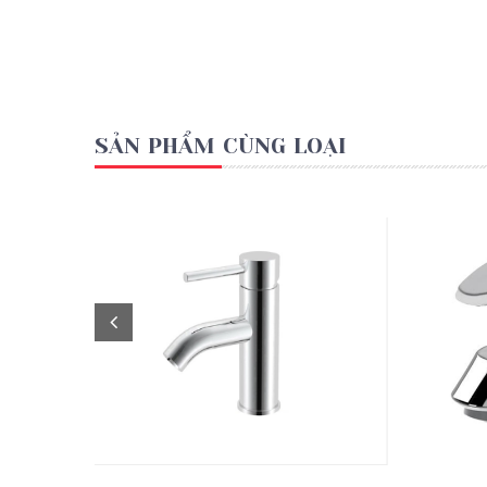
SẢN PHẨM CÙNG LOẠI