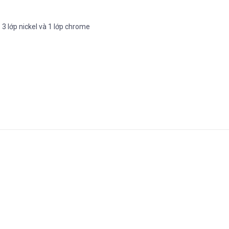
 lớp nickel và 1 lớp chrome