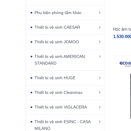
Phụ kiện phòng tắm khác .
Thiết bị vệ sinh CAESAR
1.530.00
Thiết bị vệ sinh JOMOO
Thiết bị vệ sinh AMERICAN
STANDARD
Thiết bị vệ sinh HUGE
Thiết bị vệ sinh Cleanmax
Thiết bị vệ sinh VIGLACERA
Thiết bị vệ sinh ESINC - CASA
MILANO