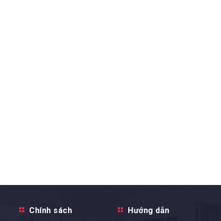
Chính sách
Hướng dẫn