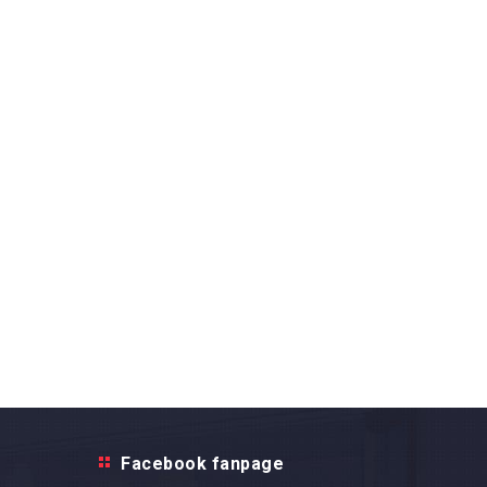
Facebook fanpage