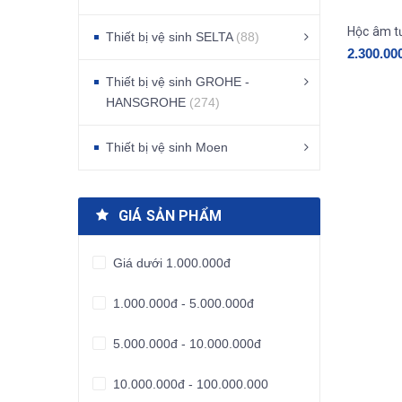
Thiết bị vệ sinh SELTA
(88)
2.300.00
Thiết bị vệ sinh GROHE -
HANSGROHE
(274)
Thiết bị vệ sinh Moen
GIÁ SẢN PHẨM
Giá dưới 1.000.000đ
1.000.000đ - 5.000.000đ
5.000.000đ - 10.000.000đ
10.000.000đ - 100.000.000