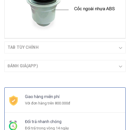
TAB TÙY CHỈNH
ĐÁNH GIÁ(APP)
Giao hàng miễn phí
Với đơn hàng trên 800.000đ
Đổi trả nhanh chóng
Đổi trả trong vòng 14 ngày