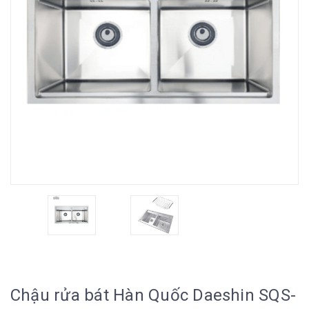
Chậu rửa bát Hàn Quốc Daeshin SQS-