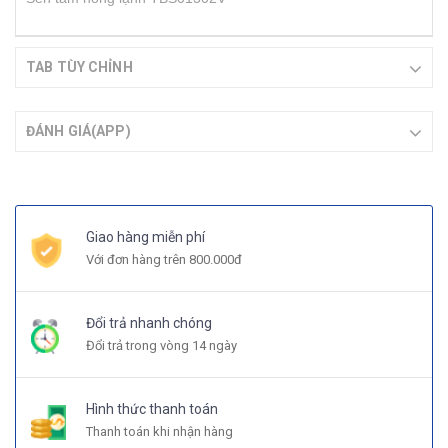
TAB TÙY CHỈNH
ĐÁNH GIÁ(APP)
Giao hàng miễn phí
Với đơn hàng trên 800.000đ
Đổi trả nhanh chóng
Đổi trả trong vòng 14 ngày
Hình thức thanh toán
Thanh toán khi nhận hàng