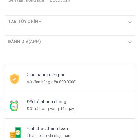
Sen tắm nóng lạnh TBS03302V
TAB TÙY CHỈNH
ĐÁNH GIÁ(APP)
Giao hàng miễn phí
Với đơn hàng trên 800.000đ
Đổi trả nhanh chóng
Đổi trả trong vòng 14 ngày
Hình thức thanh toán
Thanh toán khi nhận hàng